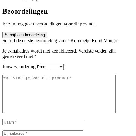
Beoordelingen
Er zijn nog geen beoordelingen voor dit product.
Schrijf een beoordeling
Schrijf de eerste beoordeling voor “Kommetje Rond Mango”
Je e-mailadres wordt niet gepubliceerd.
Vereiste velden zijn
gemarkeerd met
*
Jouw waardering