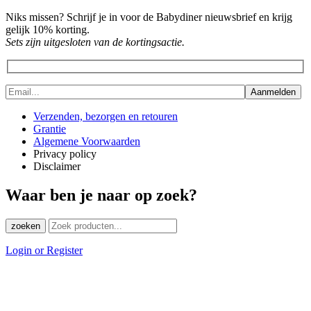
Niks missen? Schrijf je in voor de Babydiner nieuwsbrief en krijg
gelijk 10% korting.
Sets zijn uitgesloten van de kortingsactie.
Verzenden, bezorgen en retouren
Grantie
Algemene Voorwaarden
Privacy policy
Disclaimer
Waar ben je naar op zoek?
zoeken
Login or Register