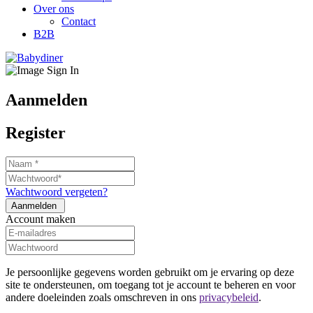
Over ons
Contact
B2B
Aanmelden
Register
Wachtwoord vergeten?
Account maken
Je persoonlijke gegevens worden gebruikt om je ervaring op deze
site te ondersteunen, om toegang tot je account te beheren en voor
andere doeleinden zoals omschreven in ons
privacybeleid
.