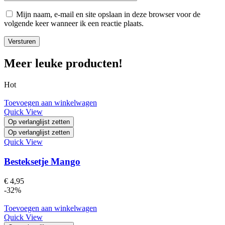
Mijn naam, e-mail en site opslaan in deze browser voor de
volgende keer wanneer ik een reactie plaats.
Meer leuke producten!
Hot
Toevoegen aan winkelwagen
Quick View
Op verlanglijst zetten
Op verlanglijst zetten
Quick View
Besteksetje Mango
€
4,95
-32%
Toevoegen aan winkelwagen
Quick View