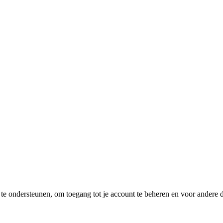
e te ondersteunen, om toegang tot je account te beheren en voor andere