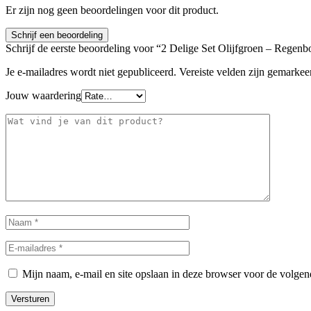
Er zijn nog geen beoordelingen voor dit product.
Schrijf een beoordeling
Schrijf de eerste beoordeling voor “2 Delige Set Olijfgroen – Regen
Je e-mailadres wordt niet gepubliceerd.
Vereiste velden zijn gemarke
Jouw waardering
Mijn naam, e-mail en site opslaan in deze browser voor de volgend