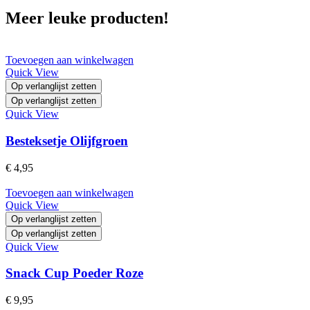
Meer leuke producten!
Toevoegen aan winkelwagen
Quick View
Op verlanglijst zetten
Op verlanglijst zetten
Quick View
Besteksetje Olijfgroen
€
4,95
Toevoegen aan winkelwagen
Quick View
Op verlanglijst zetten
Op verlanglijst zetten
Quick View
Snack Cup Poeder Roze
€
9,95